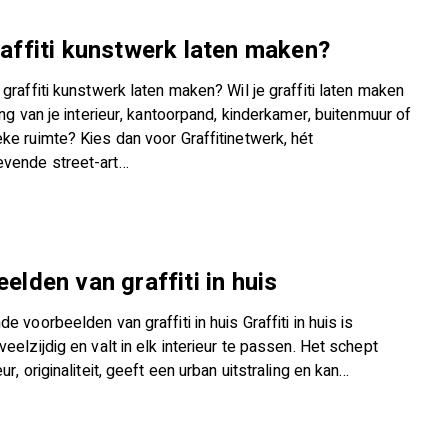
affiti kunstwerk laten maken?
 graffiti kunstwerk laten maken? Wil je graffiti laten maken
king van je interieur, kantoorpand, kinderkamer, buitenmuur of
ke ruimte? Kies dan voor Graffitinetwerk, hét
vende street-art…
elden van graffiti in huis
de voorbeelden van graffiti in huis Graffiti in huis is
veelzijdig en valt in elk interieur te passen. Het schept
eur, originaliteit, geeft een urban uitstraling en kan…