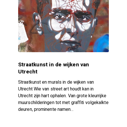
Straatkunst in de wijken van
Utrecht
Straatkunst en murals in de wijken van
Utrecht Wie van street art houdt kan in
Utrecht zijn hart ophalen. Van grote kleurrijke
muurschilderingen tot met graffiti volgekalkte
deuren, prominente namen…