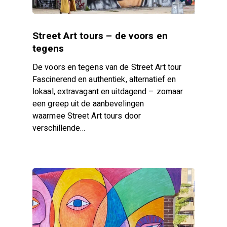
Street Art tours – de voors en
tegens
De voors en tegens van de Street Art tour
Fascinerend en authentiek, alternatief en
lokaal, extravagant en uitdagend – zomaar
een greep uit de aanbevelingen
waarmee Street Art tours door
verschillende…