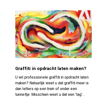
Graffiti in opdracht laten maken?
U wil professionele graffiti in opdracht laten
maken? Natuurlijk weet u dat graffiti meer is
dan letters op een trein of onder een
tunneltje. Misschien weet u dat een ‘tag’…