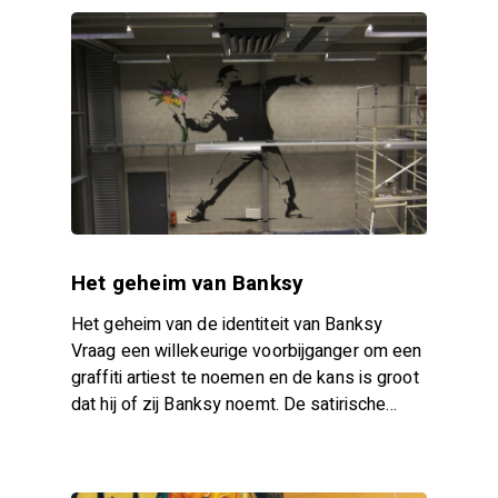
Het geheim van Banksy
Het geheim van de identiteit van Banksy
Vraag een willekeurige voorbijganger om een
graffiti artiest te noemen en de kans is groot
dat hij of zij Banksy noemt. De satirische…