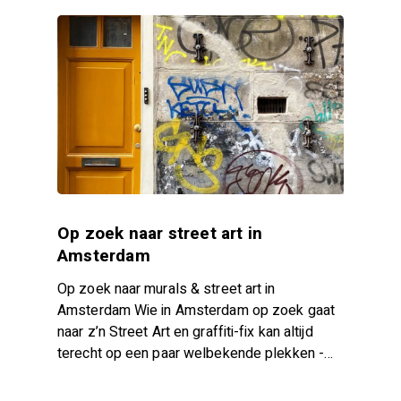
Op zoek naar street art in
Amsterdam
Op zoek naar murals & street art in
Amsterdam Wie in Amsterdam op zoek gaat
naar z’n Street Art en graffiti-fix kan altijd
terecht op een paar welbekende plekken -…