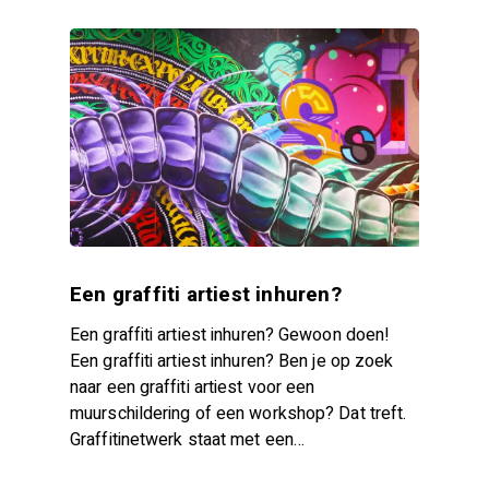
Een graffiti artiest inhuren?
Een graffiti artiest inhuren? Gewoon doen!
Een graffiti artiest inhuren? Ben je op zoek
naar een graffiti artiest voor een
muurschildering of een workshop? Dat treft.
Graffitinetwerk staat met een…