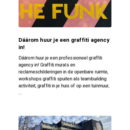
Dáárom huur je een graffiti agency
in!
Dáárom huur je een professioneel graffiti
agency in! Graffiti murals en
reclameschilderingen in de openbare ruimte,
workshops graffiti spuiten als teambuilding
activiteit, graffiti in je huis of op een tuinmuur,
…