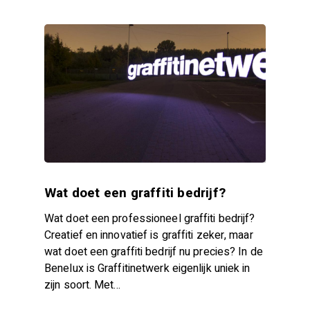
Wat doet een graffiti bedrijf?
Wat doet een professioneel graffiti bedrijf?
Creatief en innovatief is graffiti zeker, maar
wat doet een graffiti bedrijf nu precies? In de
Benelux is Graffitinetwerk eigenlijk uniek in
zijn soort. Met…