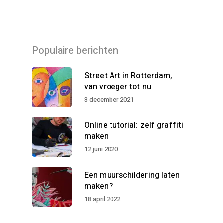
Populaire berichten
Street Art in Rotterdam,
van vroeger tot nu
3 december 2021
Online tutorial: zelf graffiti
maken
12 juni 2020
Een muurschildering laten
maken?
18 april 2022