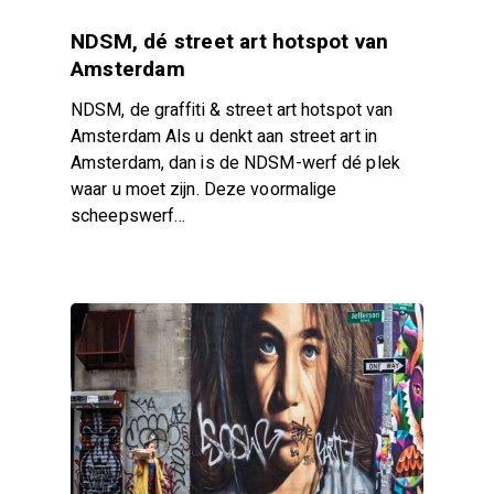
NDSM, dé street art hotspot van
Amsterdam
NDSM, de graffiti & street art hotspot van
Amsterdam Als u denkt aan street art in
Amsterdam, dan is de NDSM-werf dé plek
waar u moet zijn. Deze voormalige
scheepswerf…