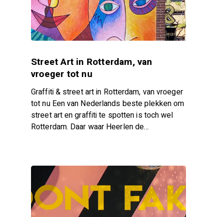
Street Art in Rotterdam, van
vroeger tot nu
Graffiti & street art in Rotterdam, van vroeger
tot nu Een van Nederlands beste plekken om
street art en graffiti te spotten is toch wel
Rotterdam. Daar waar Heerlen de…