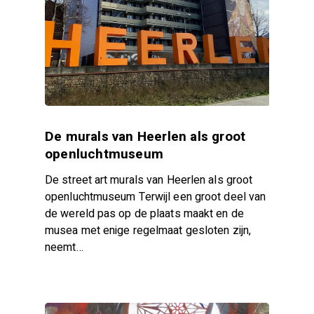
De murals van Heerlen als groot
openluchtmuseum
De street art murals van Heerlen als groot
openluchtmuseum Terwijl een groot deel van
de wereld pas op de plaats maakt en de
musea met enige regelmaat gesloten zijn,
neemt…