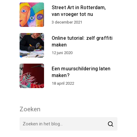
Street Art in Rotterdam,
van vroeger tot nu
3 december 2021
Online tutorial: zelf graffiti
maken
12 juni 2020
Een muurschildering laten
maken?
18 april 2022
Zoeken