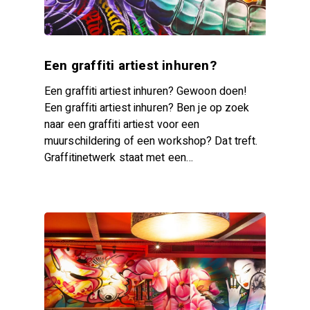
Een graffiti artiest inhuren?
Een graffiti artiest inhuren? Gewoon doen!
Een graffiti artiest inhuren? Ben je op zoek
naar een graffiti artiest voor een
muurschildering of een workshop? Dat treft.
Graffitinetwerk staat met een…