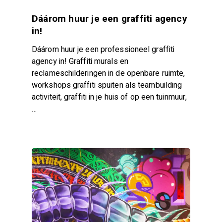
Dáárom huur je een graffiti agency
in!
Dáárom huur je een professioneel graffiti
agency in! Graffiti murals en
reclameschilderingen in de openbare ruimte,
workshops graffiti spuiten als teambuilding
activiteit, graffiti in je huis of op een tuinmuur,
…