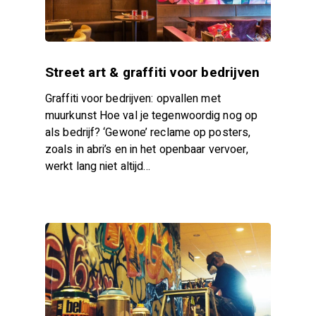
Street art & graffiti voor bedrijven
Graffiti voor bedrijven: opvallen met
muurkunst Hoe val je tegenwoordig nog op
als bedrijf? ‘Gewone’ reclame op posters,
zoals in abri’s en in het openbaar vervoer,
werkt lang niet altijd…