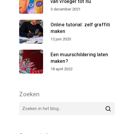
van vroeger tot nu
3 december 2021
Online tutorial: zelf graffiti
maken
12 juni 2020
Een muurschildering laten
maken?
18 april 2022
Zoeken