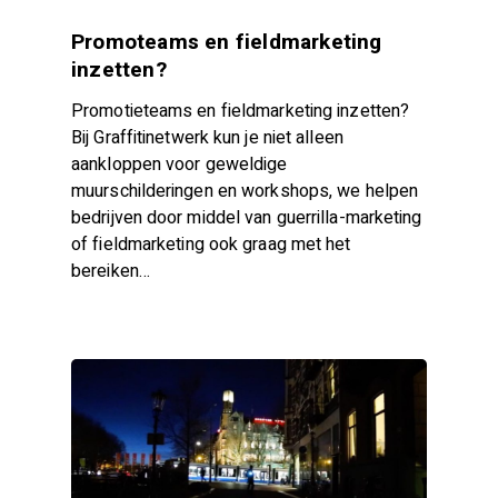
Promoteams en fieldmarketing
inzetten?
Promotieteams en fieldmarketing inzetten?
Bij Graffitinetwerk kun je niet alleen
aankloppen voor geweldige
muurschilderingen en workshops, we helpen
bedrijven door middel van guerrilla-marketing
of fieldmarketing ook graag met het
bereiken…