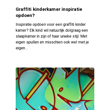
Graffiti kinderkamer inspiratie
opdoen?
Inspiratie opdoen voor een graffiti kinder
kamer? Elk kind wil natuurlijk dolgraag een
slaapkamer in zijn of haar unieke stijl. Met
eigen spullen en misschien ook wel met je
eigen…