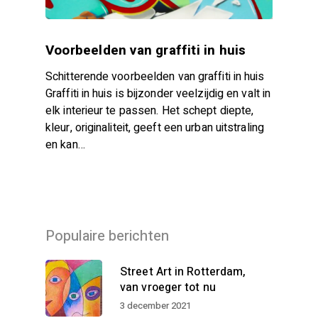
Voorbeelden van graffiti in huis
Schitterende voorbeelden van graffiti in huis
Graffiti in huis is bijzonder veelzijdig en valt in
elk interieur te passen. Het schept diepte,
kleur, originaliteit, geeft een urban uitstraling
en kan…
Populaire berichten
Street Art in Rotterdam,
van vroeger tot nu
3 december 2021