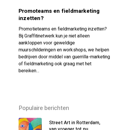
Promoteams en fieldmarketing
inzetten?
Promotieteams en fieldmarketing inzetten?
Bij Graffitinetwerk kun je niet alleen
aankloppen voor geweldige
muurschilderingen en workshops, we helpen
bedrijven door middel van guerrilla-marketing
of fieldmarketing ook graag met het
bereiken…
Populaire berichten
Street Art in Rotterdam,
van vroeger tot nu