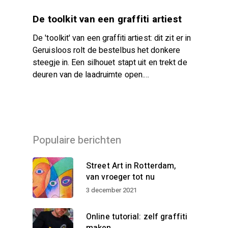
De toolkit van een graffiti artiest
De 'toolkit' van een graffiti artiest: dit zit er in
Geruisloos rolt de bestelbus het donkere
steegje in. Een silhouet stapt uit en trekt de
deuren van de laadruimte open.…
Populaire berichten
Street Art in Rotterdam,
van vroeger tot nu
3 december 2021
Online tutorial: zelf graffiti