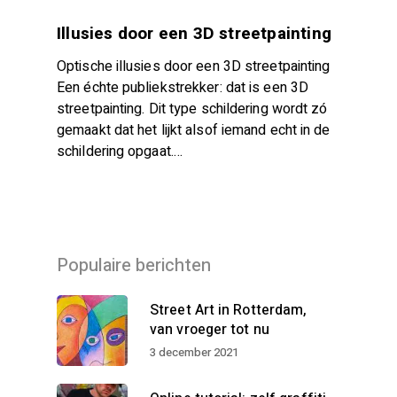
Illusies door een 3D streetpainting
Optische illusies door een 3D streetpainting
Een échte publiekstrekker: dat is een 3D
streetpainting. Dit type schildering wordt zó
gemaakt dat het lijkt alsof iemand echt in de
schildering opgaat.…
Populaire berichten
Street Art in Rotterdam,
van vroeger tot nu
3 december 2021