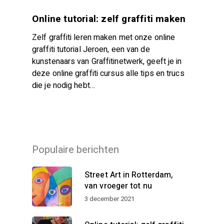
Online tutorial: zelf graffiti maken
Zelf graffiti leren maken met onze online
graffiti tutorial Jeroen, een van de
kunstenaars van Graffitinetwerk, geeft je in
deze online graffiti cursus alle tips en trucs
die je nodig hebt…
Populaire berichten
Street Art in Rotterdam,
van vroeger tot nu
3 december 2021