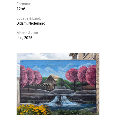
Formaat
12m²
Locatie
Land
Didam
Nederland
Maand
Jaar
Juli
2025