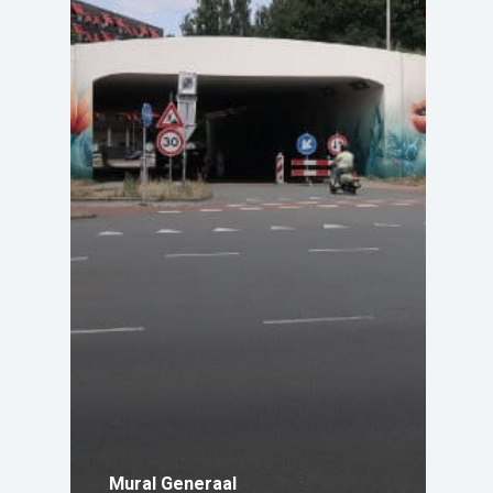
Mural Generaal