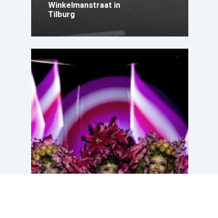
Winkelmanstraat in
Tilburg