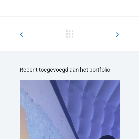
Recent toegevoegd aan het portfolio