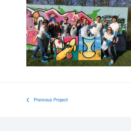
Previous Project