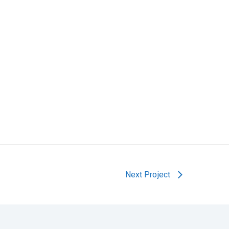
Next Project