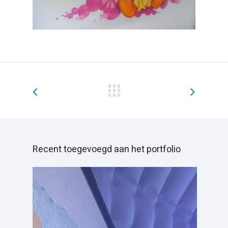
Recent toegevoegd aan het portfolio