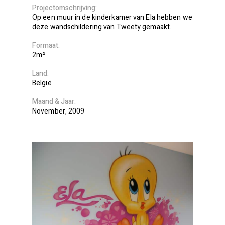
Projectomschrijving
Op een muur in de kinderkamer van Ela hebben we
deze wandschildering van Tweety gemaakt.
Formaat
2m²
Land
België
Maand
Jaar
November
2009