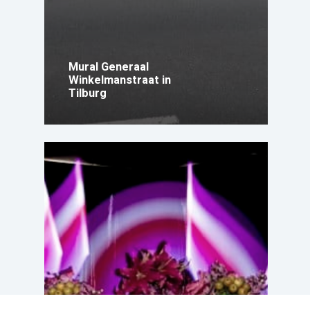
Mural Generaal
Winkelmanstraat in
Tilburg