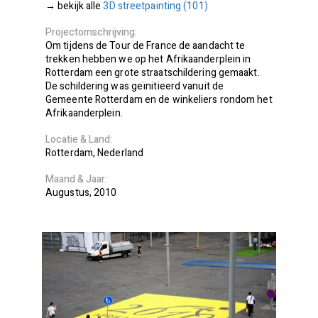
3D streetpainting (101)
Projectomschrijving
Om tijdens de Tour de France de aandacht te
trekken hebben we op het Afrikaanderplein in
Rotterdam een grote straatschildering gemaakt.
De schildering was geïnitieerd vanuit de
Gemeente Rotterdam en de winkeliers rondom het
Afrikaanderplein.
Locatie
Land
Rotterdam
Nederland
Maand
Jaar
Augustus
2010