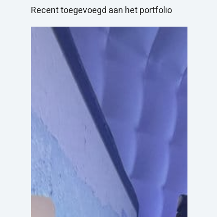
Recent toegevoegd aan het portfolio