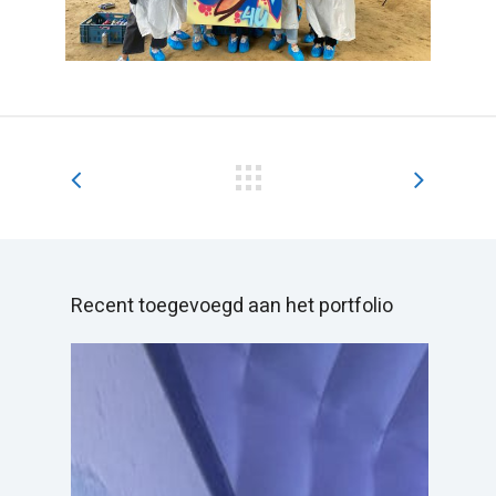
Recent toegevoegd aan het portfolio