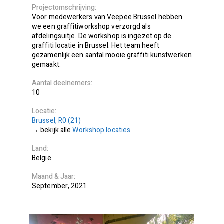
Projectomschrijving
Voor medewerkers van Veepee Brussel hebben
we een graffitiworkshop verzorgd als
afdelingsuitje. De workshop is ingezet op de
graffiti locatie in Brussel. Het team heeft
gezamenlijk een aantal mooie graffiti kunstwerken
gemaakt.
Aantal deelnemers
10
Locatie
Brussel, R0 (21)
bekijk alle
Workshop locaties
Land
België
Maand
Jaar
September
2021