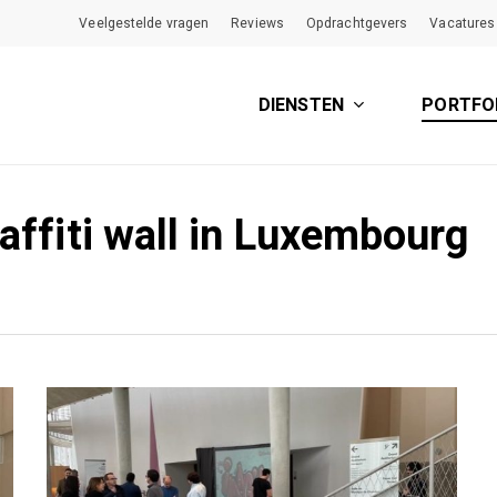
Veelgestelde vragen
Reviews
Opdrachtgevers
Vacatures
DIENSTEN
PORTFO
affiti wall in Luxembourg