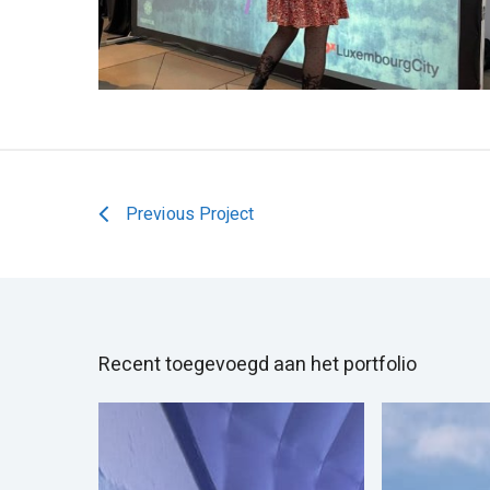
Previous Project
Recent toegevoegd aan het portfolio