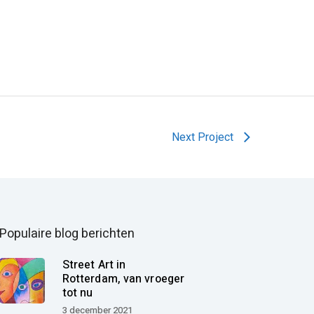
Next Project
Populaire blog berichten
Street Art in
Rotterdam, van vroeger
tot nu
3 december 2021