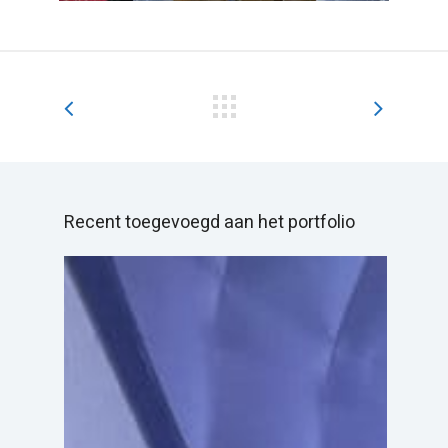
Recent toegevoegd aan het portfolio