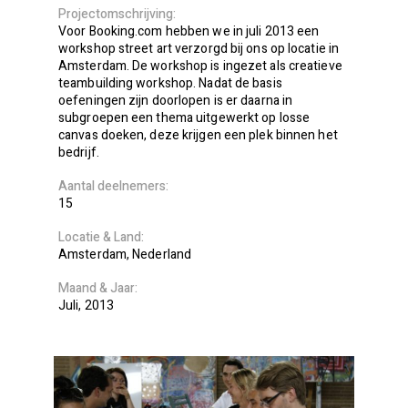
Projectomschrijving
Voor Booking.com hebben we in juli 2013 een
workshop street art verzorgd bij ons op locatie in
Amsterdam. De workshop is ingezet als creatieve
teambuilding workshop. Nadat de basis
oefeningen zijn doorlopen is er daarna in
subgroepen een thema uitgewerkt op losse
canvas doeken, deze krijgen een plek binnen het
bedrijf.
Aantal deelnemers
15
Locatie
Land
Amsterdam
Nederland
Maand
Jaar
Juli
2013