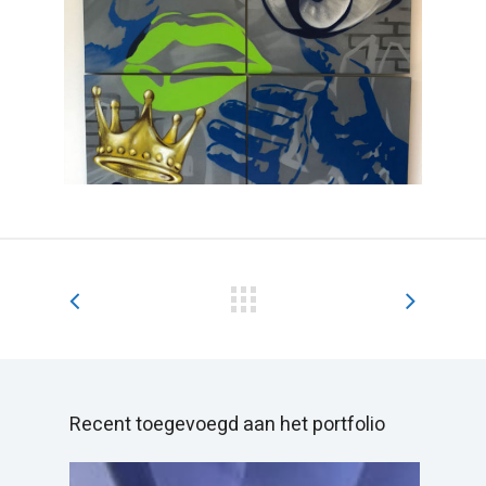
Recent toegevoegd aan het portfolio