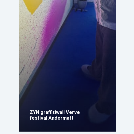
ZYN graffitiwall Verve
festival Andermatt