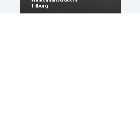
Tilburg