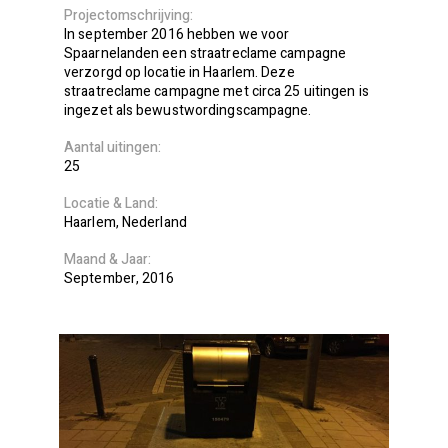
Projectomschrijving
In september 2016 hebben we voor
Spaarnelanden een straatreclame campagne
verzorgd op locatie in Haarlem. Deze
straatreclame campagne met circa 25 uitingen is
ingezet als bewustwordingscampagne.
Aantal uitingen
25
Locatie
Land
Haarlem
Nederland
Maand
Jaar
September
2016