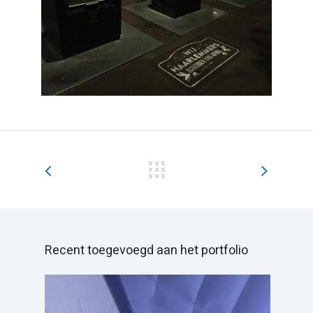
Recent toegevoegd aan het portfolio