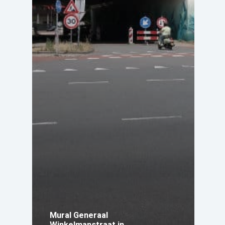
Mural Generaal
Winkelmanstraat in