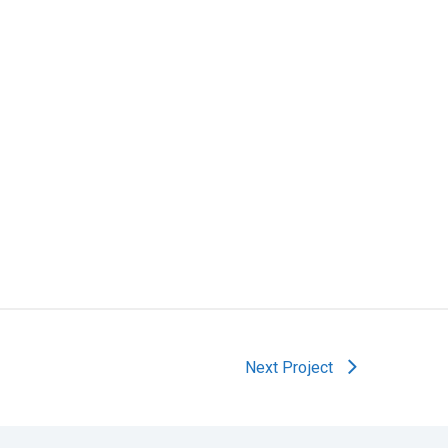
Next Project