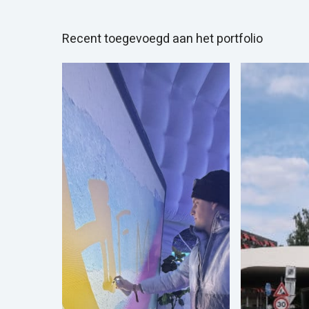
Recent toegevoegd aan het portfolio