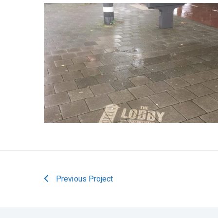
Previous Project