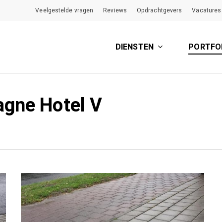
Veelgestelde vragen
Reviews
Opdrachtgevers
Vacatures
DIENSTEN
PORTFO
gne Hotel V