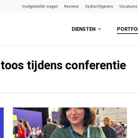
Veelgestelde vragen
Reviews
Opdrachtgevers
Vacatures
DIENSTEN
PORTFO
toos tijdens conferentie