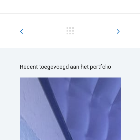
Recent toegevoegd aan het portfolio