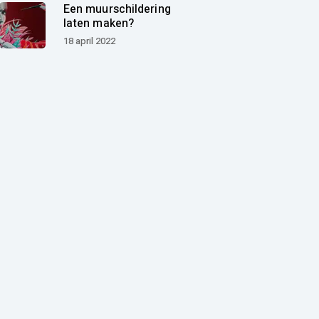
Een muurschildering
laten maken?
18 april 2022