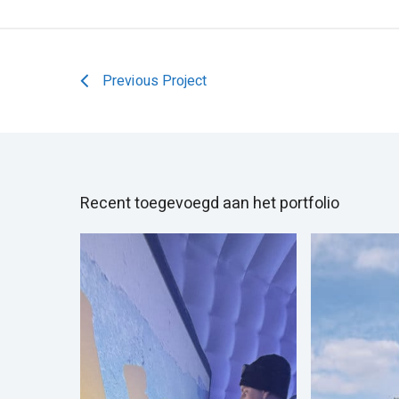
Previous Project
Recent toegevoegd aan het portfolio