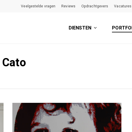
Veelgestelde vragen
Reviews
Opdrachtgevers
Vacatures
DIENSTEN
PORTFO
t Cato