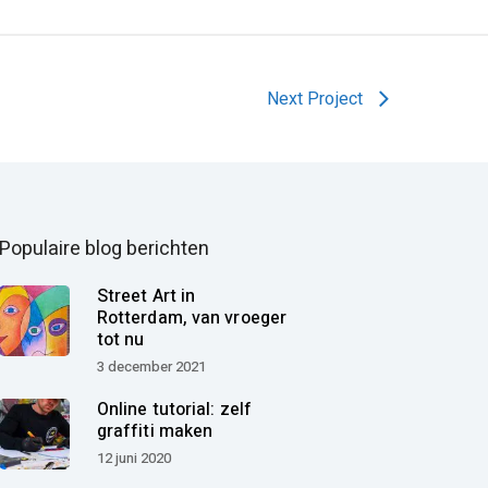
Next Project
Populaire blog berichten
Street Art in
Rotterdam, van vroeger
tot nu
3 december 2021
Online tutorial: zelf
graffiti maken
12 juni 2020