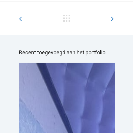
Recent toegevoegd aan het portfolio