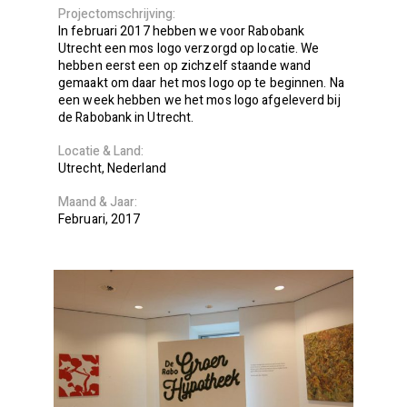
Projectomschrijving
In februari 2017 hebben we voor Rabobank
Utrecht een mos logo verzorgd op locatie. We
hebben eerst een op zichzelf staande wand
gemaakt om daar het mos logo op te beginnen. Na
een week hebben we het mos logo afgeleverd bij
de Rabobank in Utrecht.
Locatie
Land
Utrecht
Nederland
Maand
Jaar
Februari
2017