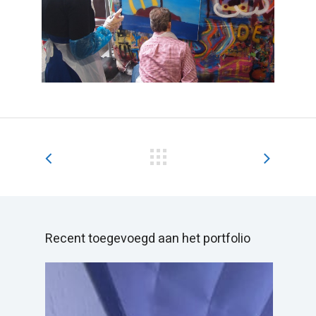
Recent toegevoegd aan het portfolio