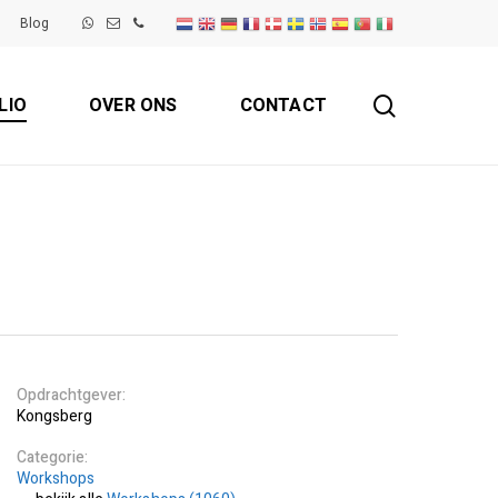
Blog
search
LIO
OVER ONS
CONTACT
Opdrachtgever
Kongsberg
Categorie
Workshops