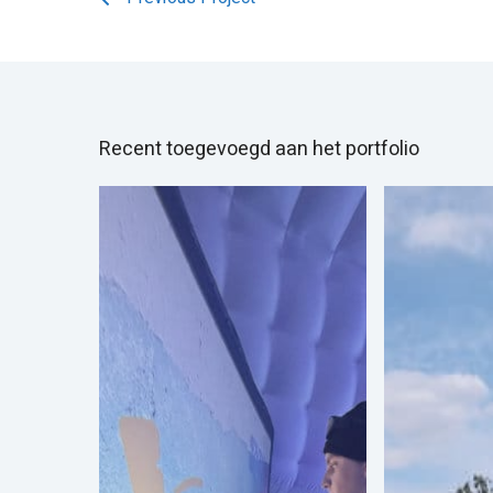
Recent toegevoegd aan het portfolio