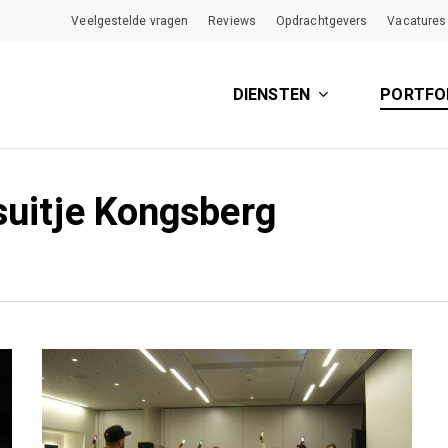
Veelgestelde vragen
Reviews
Opdrachtgevers
Vacatures
DIENSTEN
PORTFO
fsuitje Kongsberg