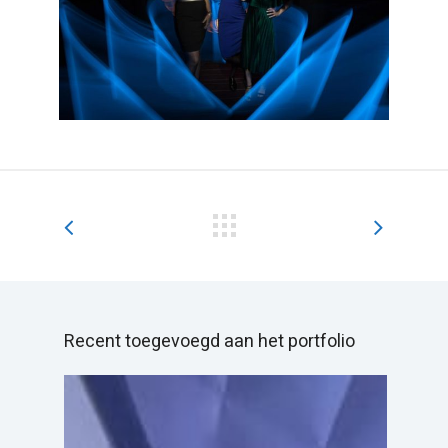
Recent toegevoegd aan het portfolio