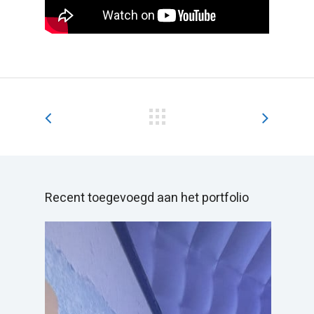
Recent toegevoegd aan het portfolio