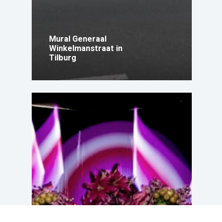
Mural Generaal
Winkelmanstraat in
Tilburg