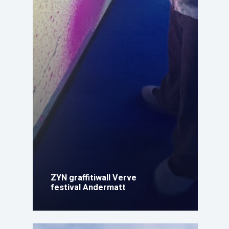
ZYN graffitiwall Verve
festival Andermatt