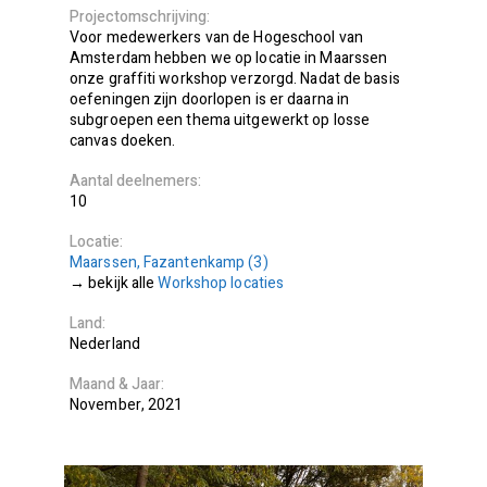
Projectomschrijving
Voor medewerkers van de Hogeschool van
Amsterdam hebben we op locatie in Maarssen
onze graffiti workshop verzorgd. Nadat de basis
oefeningen zijn doorlopen is er daarna in
subgroepen een thema uitgewerkt op losse
canvas doeken.
Aantal deelnemers
10
Locatie
Maarssen, Fazantenkamp (3)
bekijk alle
Workshop locaties
Land
Nederland
Maand
Jaar
November
2021