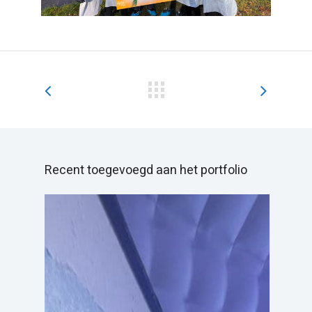
Recent toegevoegd aan het portfolio