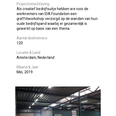
Projectomschrijving
Als creatief bedrijfsuitje hebben we voor de
werknemers van IDA Foundation een
graffitiworkshop verzorgd op de wanden van hun
oude bedrijfspand waarbij er gezamenlijk is
gewerkt op basis van een thema.
Aantal deelnemers
120
Locatie
Land
Amsterdam
Nederland
Maand
Jaar
Mei
2019