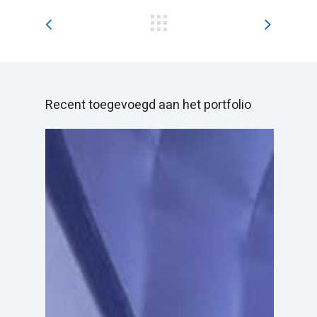
Recent toegevoegd aan het portfolio