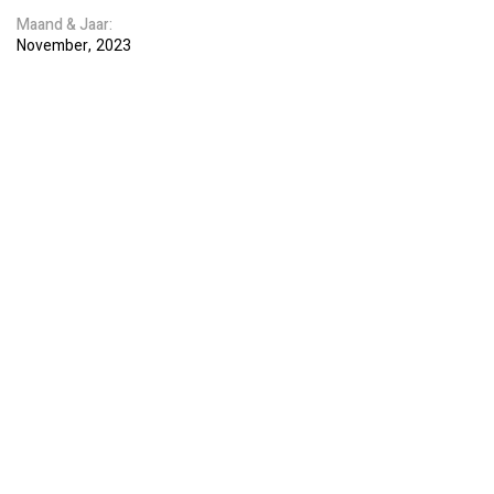
Maand
Jaar
November
2023