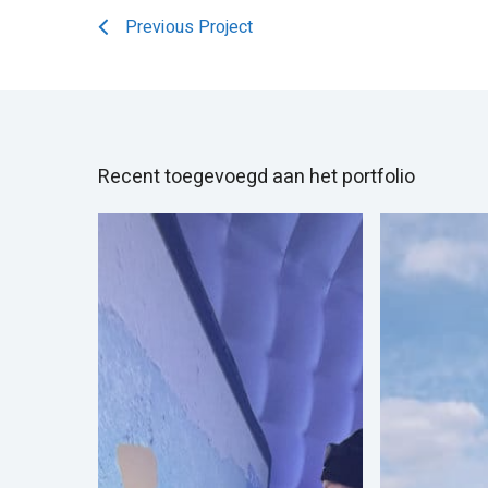
Previous Project
Recent toegevoegd aan het portfolio