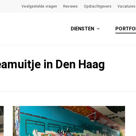
Veelgestelde vragen
Reviews
Opdrachtgevers
Vacatures
DIENSTEN
PORTFO
teamuitje in Den Haag