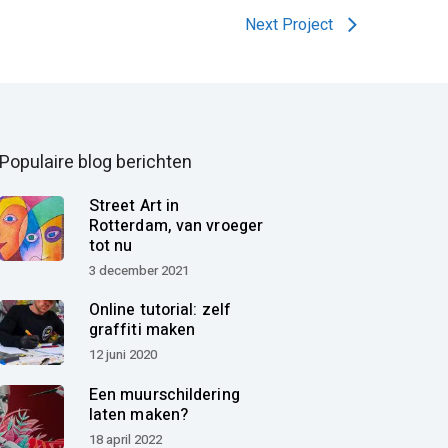
Next Project
Populaire blog berichten
Street Art in
Rotterdam, van vroeger
tot nu
3 december 2021
Online tutorial: zelf
graffiti maken
12 juni 2020
Een muurschildering
laten maken?
18 april 2022