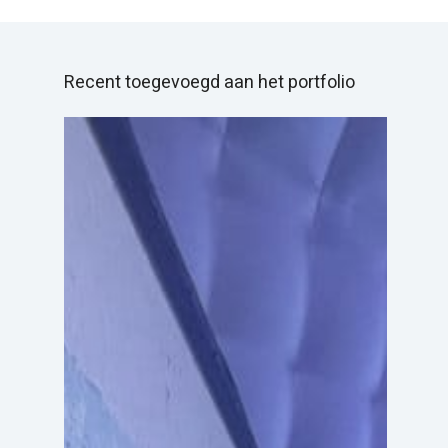
Recent toegevoegd aan het portfolio