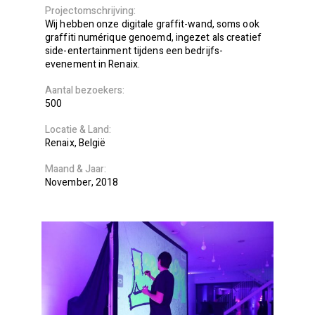
Projectomschrijving
Wij hebben onze digitale graffit-wand, soms ook
graffiti numérique genoemd, ingezet als creatief
side-entertainment tijdens een bedrijfs-
evenement in Renaix.
Aantal bezoekers
500
Locatie
Land
Renaix
België
Maand
Jaar
November
2018