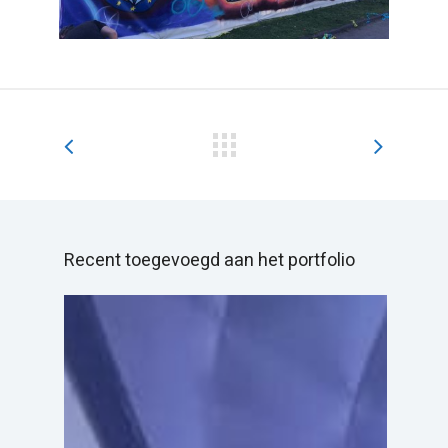
Recent toegevoegd aan het portfolio