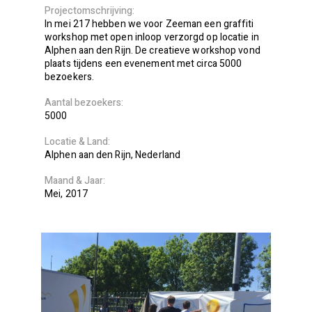
Projectomschrijving
In mei 217 hebben we voor Zeeman een graffiti
workshop met open inloop verzorgd op locatie in
Alphen aan den Rijn. De creatieve workshop vond
plaats tijdens een evenement met circa 5000
bezoekers.
Aantal bezoekers
5000
Locatie
Land
Alphen aan den Rijn
Nederland
Maand
Jaar
Mei
2017