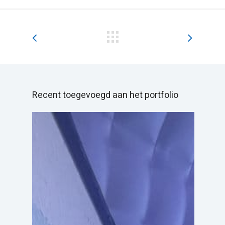
Recent toegevoegd aan het portfolio