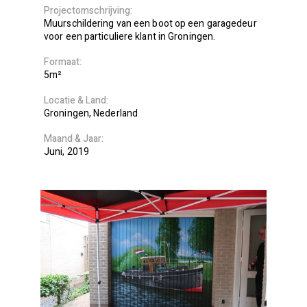
Projectomschrijving
Muurschildering van een boot op een garagedeur
voor een particuliere klant in Groningen.
Formaat
5m²
Locatie
Land
Groningen
Nederland
Maand
Jaar
Juni
2019