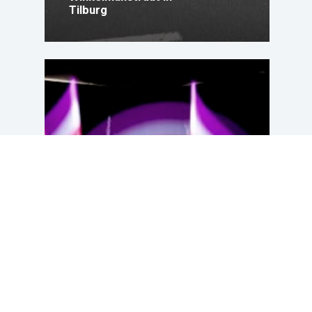
Tilburg