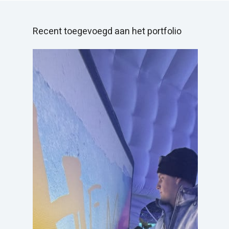
Recent toegevoegd aan het portfolio