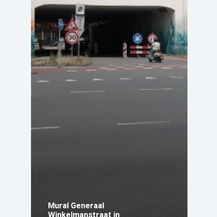
Mural Generaal
Winkelmanstraat in