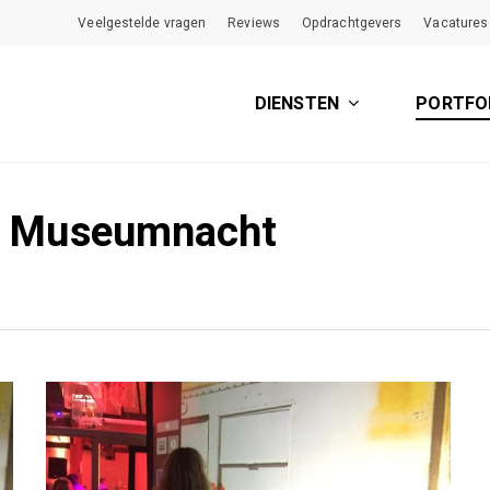
Veelgestelde vragen
Reviews
Opdrachtgevers
Vacatures
DIENSTEN
PORTFO
and Museumnacht