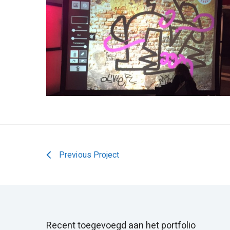
Previous Project
Recent toegevoegd aan het portfolio