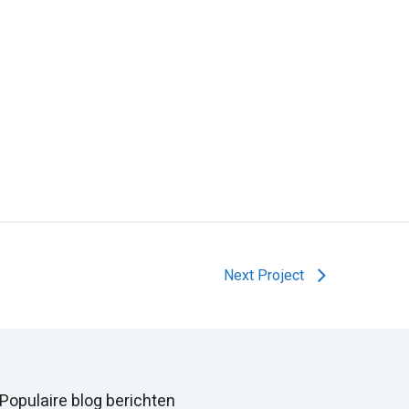
Next Project
Populaire blog berichten