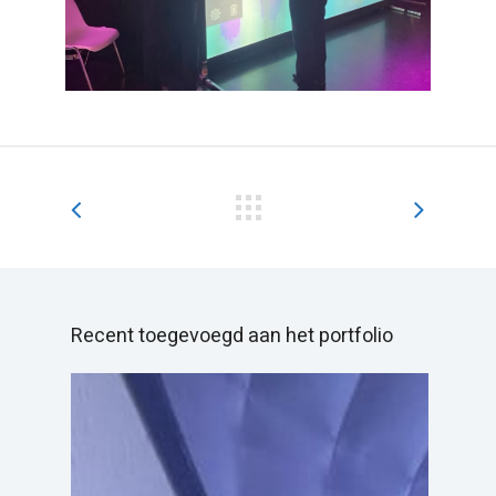
Recent toegevoegd aan het portfolio