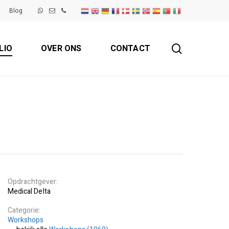
Blog
search
LIO
OVER ONS
CONTACT
Opdrachtgever
Medical Delta
Categorie
Workshops