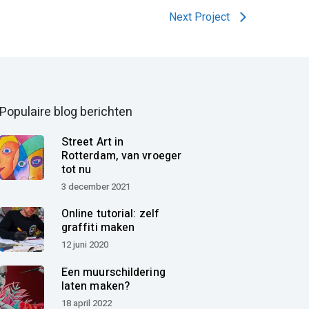
Next Project
Populaire blog berichten
Street Art in
Rotterdam, van vroeger
tot nu
3 december 2021
Online tutorial: zelf
graffiti maken
12 juni 2020
Een muurschildering
laten maken?
18 april 2022