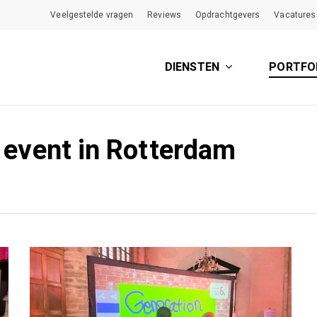
Veelgestelde vragen
Reviews
Opdrachtgevers
Vacatures
DIENSTEN
PORTFO
s event in Rotterdam