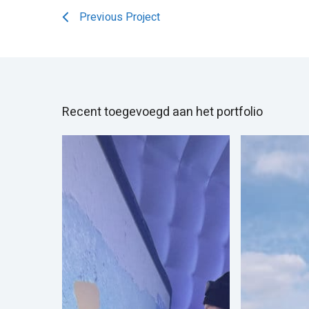
Previous Project
Recent toegevoegd aan het portfolio