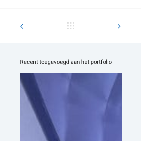
Recent toegevoegd aan het portfolio