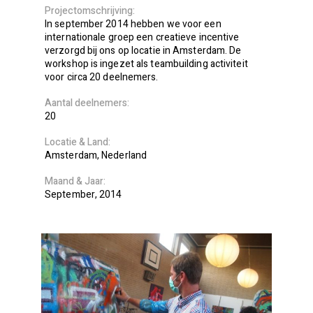
Projectomschrijving
In september 2014 hebben we voor een
internationale groep een creatieve incentive
verzorgd bij ons op locatie in Amsterdam. De
workshop is ingezet als teambuilding activiteit
voor circa 20 deelnemers.
Aantal deelnemers
20
Locatie
Land
Amsterdam
Nederland
Maand
Jaar
September
2014