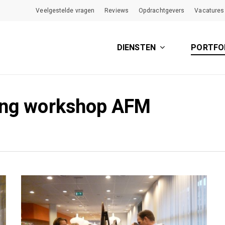
Veelgestelde vragen
Reviews
Opdrachtgevers
Vacatures
DIENSTEN
PORTFO
ing workshop AFM