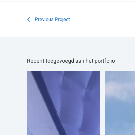
Previous Project
Recent toegevoegd aan het portfolio