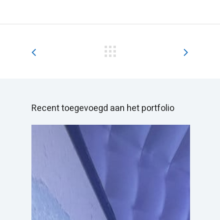
Recent toegevoegd aan het portfolio