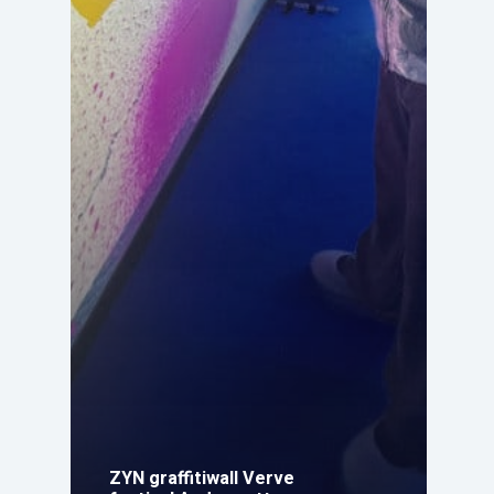
ZYN graffitiwall Verve