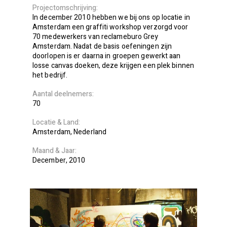
Projectomschrijving
In december 2010 hebben we bij ons op locatie in
Amsterdam een graffiti workshop verzorgd voor
70 medewerkers van reclameburo Grey
Amsterdam. Nadat de basis oefeningen zijn
doorlopen is er daarna in groepen gewerkt aan
losse canvas doeken, deze krijgen een plek binnen
het bedrijf.
Aantal deelnemers
70
Locatie
Land
Amsterdam
Nederland
Maand
Jaar
December
2010