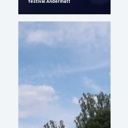
festival Andermatt