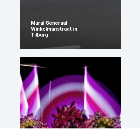
Mural Generaal
Winkelmanstraat in
Tilburg