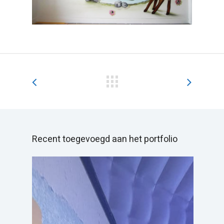
Recent toegevoegd aan het portfolio