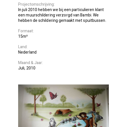
Projectomschrijving
In juli 2010 hebben we bij een particulieren klant
een muurschildering verzorgd van Bambi. We
hebben de schildering gemaakt met spuitbussen.
Formaat
15m²
Land
Nederland
Maand
Jaar
Juli
2010