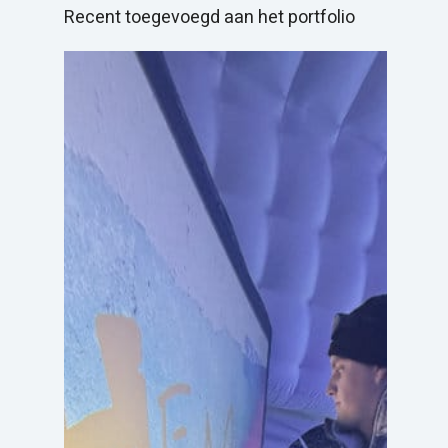
Recent toegevoegd aan het portfolio