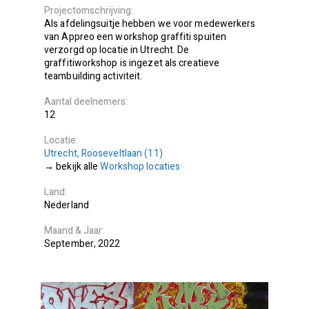
Projectomschrijving
Als afdelingsuitje hebben we voor medewerkers
van Appreo een workshop graffiti spuiten
verzorgd op locatie in Utrecht. De
graffitiworkshop is ingezet als creatieve
teambuilding activiteit.
Aantal deelnemers
12
Locatie
Utrecht, Rooseveltlaan (11)
bekijk alle
Workshop locaties
Land
Nederland
Maand
Jaar
September
2022