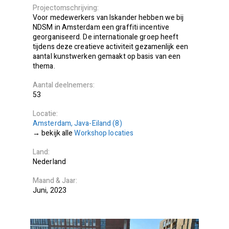
Projectomschrijving
Voor medewerkers van Iskander hebben we bij
NDSM in Amsterdam een graffiti incentive
georganiseerd. De internationale groep heeft
tijdens deze creatieve activiteit gezamenlijk een
aantal kunstwerken gemaakt op basis van een
thema.
Aantal deelnemers
53
Locatie
Amsterdam, Java-Eiland (8)
bekijk alle
Workshop locaties
Land
Nederland
Maand
Jaar
Juni
2023