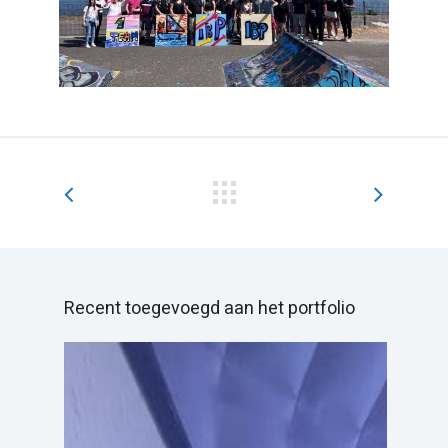
Recent toegevoegd aan het portfolio