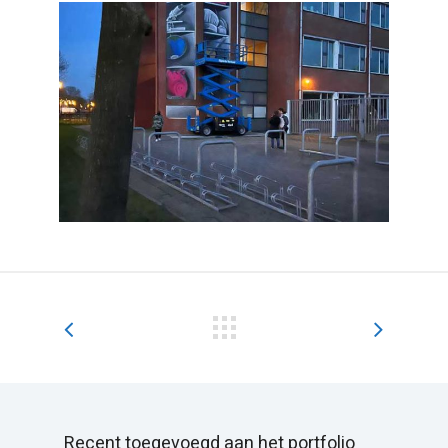
Recent toegevoegd aan het portfolio