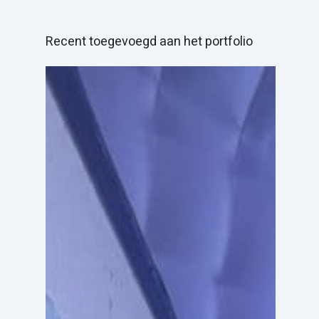
Recent toegevoegd aan het portfolio