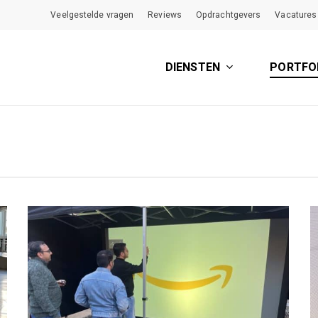
Veelgestelde vragen
Reviews
Opdrachtgevers
Vacatures
DIENSTEN
PORTFO