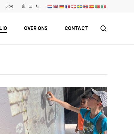
Blog
search
LIO
OVER ONS
CONTACT