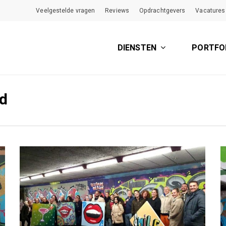
Veelgestelde vragen
Reviews
Opdrachtgevers
Vacatures
DIENSTEN
PORTFO
d