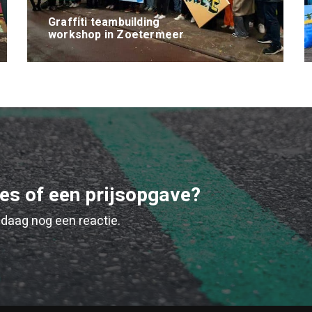
Graffiti teambuilding
workshop in Zoetermeer
ies of een prijsopgave?
daag nog een reactie.