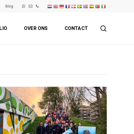
Blog
search
LIO
OVER ONS
CONTACT