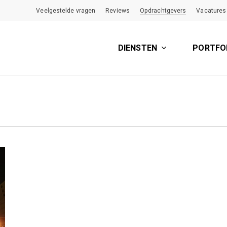
Veelgestelde vragen
Reviews
Opdrachtgevers
Vacatures
DIENSTEN
PORTFO