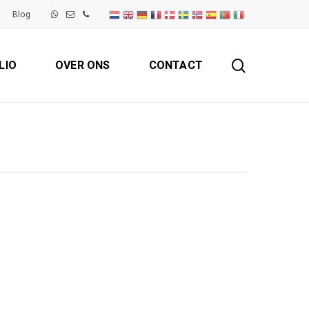
Blog
search
LIO
OVER ONS
CONTACT