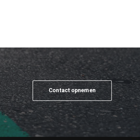
Contact opnemen