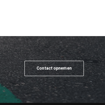
Contact opnemen