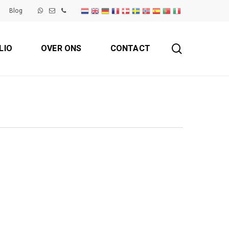
Blog
search
LIO
OVER ONS
CONTACT