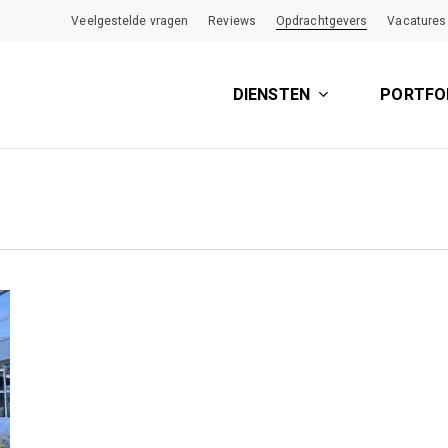
Veelgestelde vragen
Reviews
Opdrachtgevers
Vacatures
DIENSTEN
PORTFO