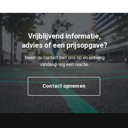
Vrijblijvend informatie,
advies of een prijsopgave?
Neem nu contact met ons op en ontvang
vandaag nog een reactie.
Contact opnemen